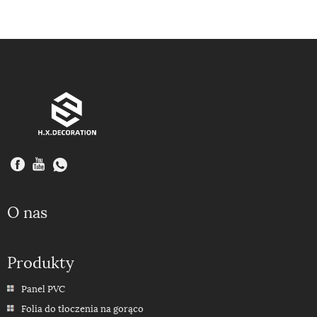
O nas
Produkty
Panel PVC
Folia do tłoczenia na gorąco