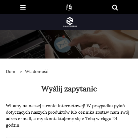
Dom
>
Wiadomość
Wyślij zapytanie
Witamy na naszej stronie internetowej! W przypadku pytań
dotyczących naszych produktów lub cennika zostaw nam swój
adres e-mail, a my skontaktujemy się z Tobą w ciągu 24
godzin.