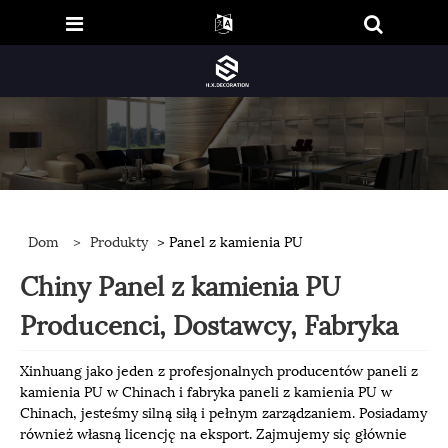
Dom
>
Produkty
> Panel z kamienia PU
Chiny Panel z kamienia PU
Producenci, Dostawcy, Fabryka
Xinhuang jako jeden z profesjonalnych producentów paneli z
kamienia PU w ​​Chinach i fabryka paneli z kamienia PU w ​​
Chinach, jesteśmy silną siłą i pełnym zarządzaniem. Posiadamy
również własną licencję na eksport. Zajmujemy się głównie