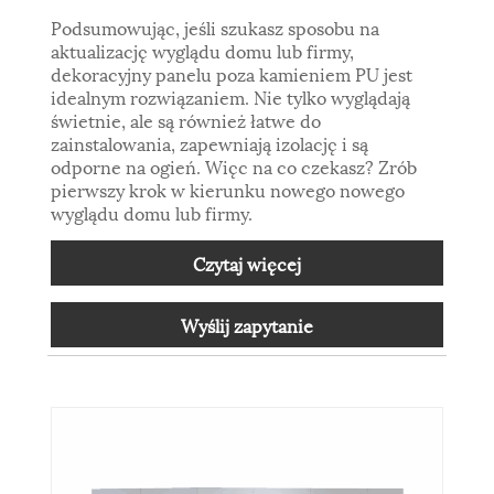
Podsumowując, jeśli szukasz sposobu na
aktualizację wyglądu domu lub firmy,
dekoracyjny panelu poza kamieniem PU jest
idealnym rozwiązaniem. Nie tylko wyglądają
świetnie, ale są również łatwe do
zainstalowania, zapewniają izolację i są
odporne na ogień. Więc na co czekasz? Zrób
pierwszy krok w kierunku nowego nowego
wyglądu domu lub firmy.
Czytaj więcej
Wyślij zapytanie