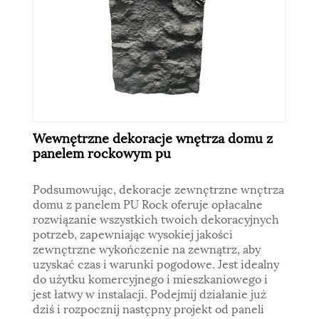
Wewnętrzne dekoracje wnętrza domu z
panelem rockowym pu
Podsumowując, dekoracje zewnętrzne wnętrza
domu z panelem PU Rock oferuje opłacalne
rozwiązanie wszystkich twoich dekoracyjnych
potrzeb, zapewniając wysokiej jakości
zewnętrzne wykończenie na zewnątrz, aby
uzyskać czas i warunki pogodowe. Jest idealny
do użytku komercyjnego i mieszkaniowego i
jest łatwy w instalacji. Podejmij działanie już
dziś i rozpocznij następny projekt od paneli