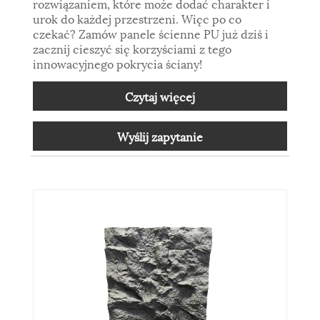
rozwiązaniem, które może dodać charakter i
urok do każdej przestrzeni. Więc po co
czekać? Zamów panele ścienne PU już dziś i
zacznij cieszyć się korzyściami z tego
innowacyjnego pokrycia ściany!
Czytaj więcej
Wyślij zapytanie