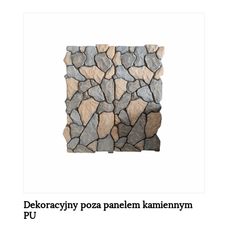
Dekoracyjny poza panelem kamiennym
PU