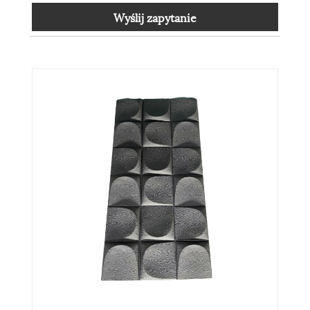
Wyślij zapytanie