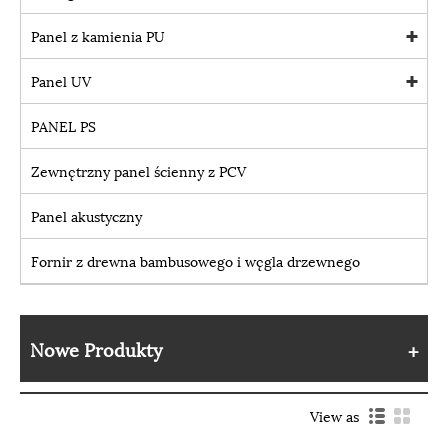
Panel z kamienia PU
Panel UV
PANEL PS
Zewnętrzny panel ścienny z PCV
Panel akustyczny
Fornir z drewna bambusowego i węgla drzewnego
Nowe Produkty
View as