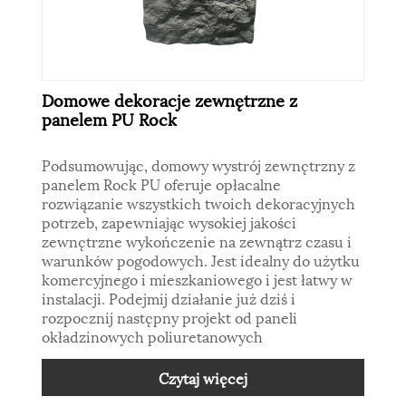
Domowe dekoracje zewnętrzne z
panelem PU Rock
Podsumowując, domowy wystrój zewnętrzny z
panelem Rock PU oferuje opłacalne
rozwiązanie wszystkich twoich dekoracyjnych
potrzeb, zapewniając wysokiej jakości
zewnętrzne wykończenie na zewnątrz czasu i
warunków pogodowych. Jest idealny do użytku
komercyjnego i mieszkaniowego i jest łatwy w
instalacji. Podejmij działanie już dziś i
rozpocznij następny projekt od paneli
okładzinowych poliuretanowych
Czytaj więcej