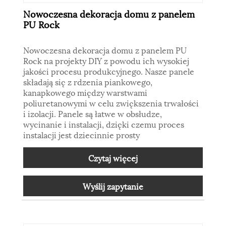
Nowoczesna dekoracja domu z panelem
PU Rock
Nowoczesna dekoracja domu z panelem PU
Rock na projekty DIY z powodu ich wysokiej
jakości procesu produkcyjnego. Nasze panele
składają się z rdzenia piankowego,
kanapkowego między warstwami
poliuretanowymi w celu zwiększenia trwałości
i izolacji. Panele są łatwe w obsłudze,
wycinanie i instalacji, dzięki czemu proces
instalacji jest dziecinnie prosty
Czytaj więcej
Wyślij zapytanie